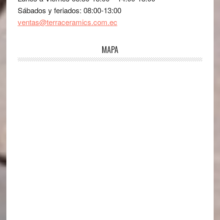
Sábados y feriados: 08:00-13:00
ventas@terraceramics.com.ec
MAPA