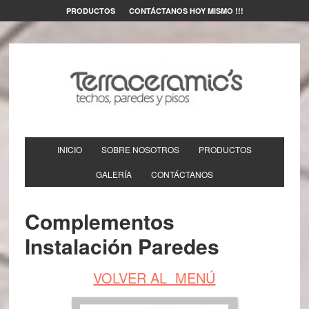
PRODUCTOS
CONTÁCTANOS HOY MISMO !!!
INICIO
SOBRE NOSOTROS
PRODUCTOS
GALERÍA
CONTÁCTANOS
Complementos
Instalación Paredes
VOLVER AL MENÚ