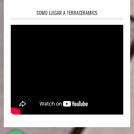
COMO LLEGAR A TERRACERAMICS