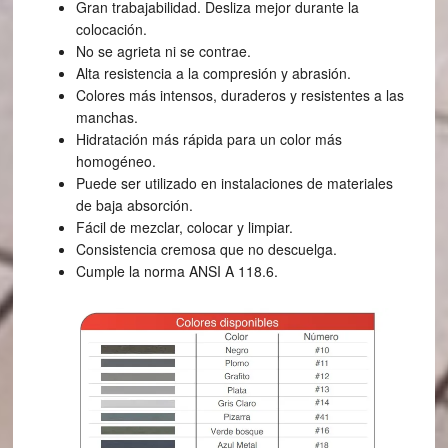
Gran trabajabilidad. Desliza mejor durante la
colocación.
No se agrieta ni se contrae.
Alta resistencia a la compresión y abrasión.
Colores más intensos, duraderos y resistentes a las
manchas.
Hidratación más rápida para un color más
homogéneo.
Puede ser utilizado en instalaciones de materiales
de baja absorción.
Fácil de mezclar, colocar y limpiar.
Consistencia cremosa que no descuelga.
Cumple la norma ANSI A 118.6.