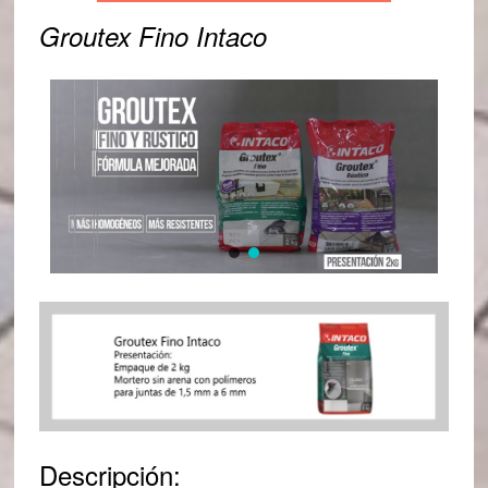
Groutex Fino Intaco
Descripción: