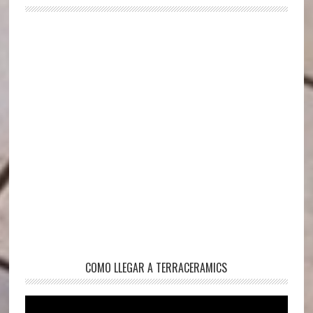
COMO LLEGAR A TERRACERAMICS