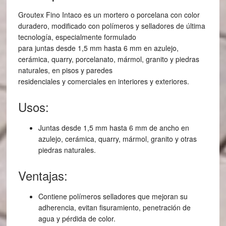
Groutex Fino Intaco es un mortero o porcelana con color
duradero, modificado con polímeros y selladores de última
tecnología, especialmente formulado
para juntas desde 1,5 mm hasta 6 mm en azulejo,
cerámica, quarry, porcelanato, mármol, granito y piedras
naturales, en pisos y paredes
residenciales y comerciales en interiores y exteriores.
Usos:
Juntas desde 1,5 mm hasta 6 mm de ancho en
azulejo, cerámica, quarry, mármol, granito y otras
piedras naturales.
Ventajas:
Contiene polímeros selladores que mejoran su
adherencia, evitan fisuramiento, penetración de
agua y pérdida de color.