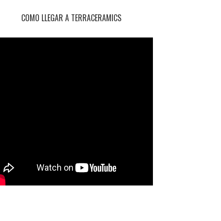
COMO LLEGAR A TERRACERAMICS