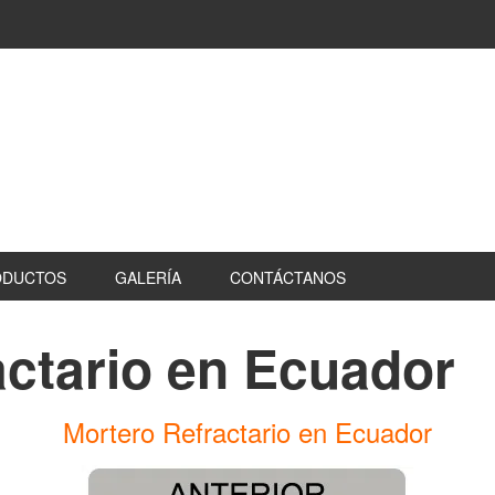
ODUCTOS
GALERÍA
CONTÁCTANOS
actario en Ecuador
Mortero Refractario en Ecuador