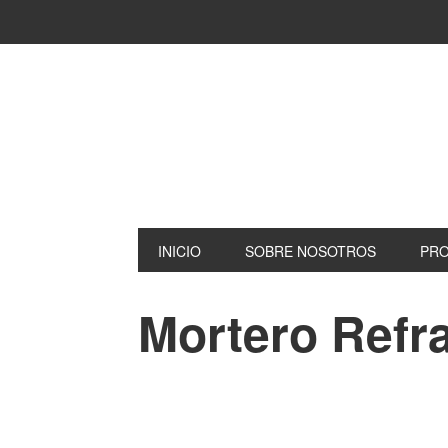
INICIO
SOBRE NOSOTROS
PR
Mortero Refr