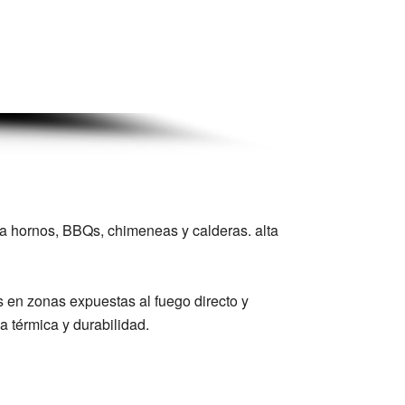
ra hornos, BBQs, chimeneas y calderas. alta
os en zonas expuestas al fuego directo y
a térmica y durabilidad.