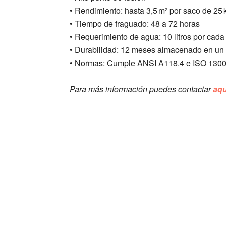
• Rendimiento: hasta 3,5 m² por saco de 25
• Tiempo de fraguado: 48 a 72 horas
• Requerimiento de agua: 10 litros por cada
• Durabilidad: 12 meses almacenado en un 
• Normas: Cumple ANSI A118.4 e ISO 130
Para más información puedes contactar
aqu