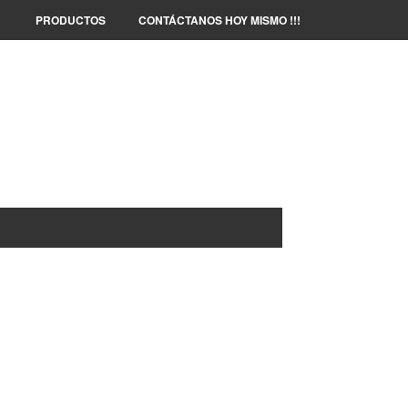
PRODUCTOS
CONTÁCTANOS HOY MISMO !!!