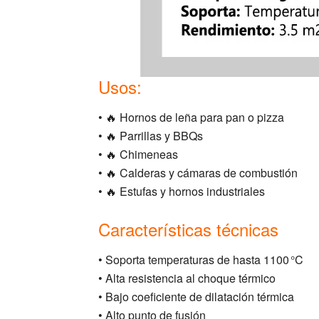
Usos:
• 🔥 Hornos de leña para pan o pizza
• 🔥 Parrillas y BBQs
• 🔥 Chimeneas
• 🔥 Calderas y cámaras de combustión
• 🔥 Estufas y hornos industriales
Características técnicas
• Soporta temperaturas de hasta 1100 °C
• Alta resistencia al choque térmico
• Bajo coeficiente de dilatación térmica
• Alto punto de fusión