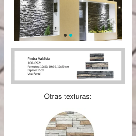
Otras texturas: