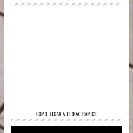
COMO LLEGAR A TERRACERAMICS