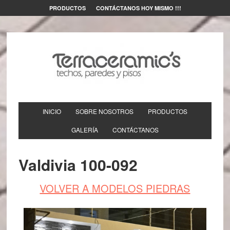
PRODUCTOS
CONTÁCTANOS HOY MISMO !!!
INICIO
SOBRE NOSOTROS
PRODUCTOS
GALERÍA
CONTÁCTANOS
Valdivia 100-092
VOLVER A MODELOS PIEDRAS