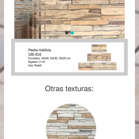
Otras texturas: