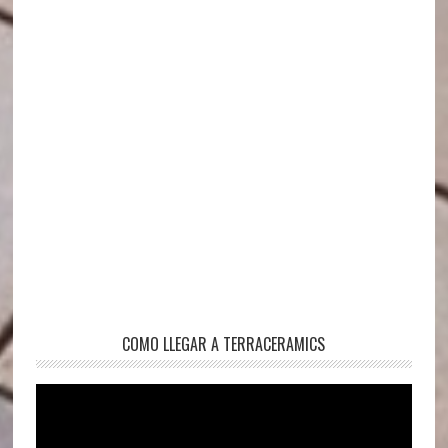
COMO LLEGAR A TERRACERAMICS