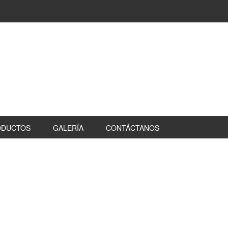
ODUCTOS
GALERÍA
CONTÁCTANOS