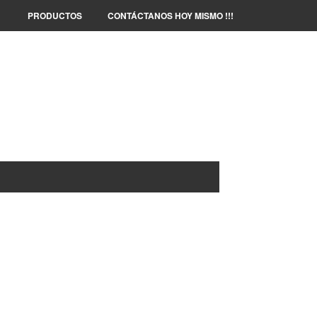
PRODUCTOS
CONTÁCTANOS HOY MISMO !!!