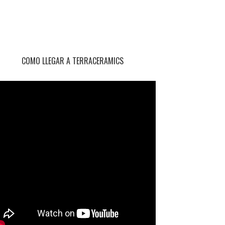
COMO LLEGAR A TERRACERAMICS