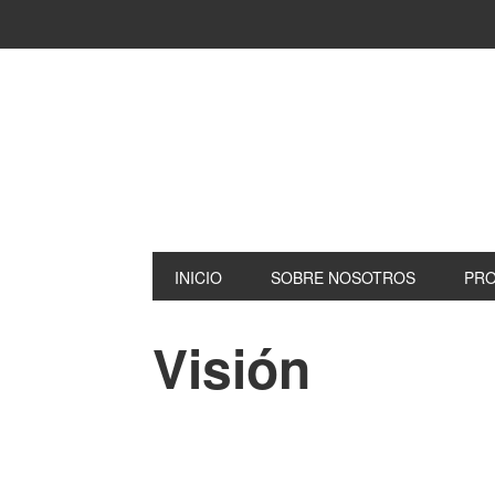
INICIO
SOBRE NOSOTROS
PR
Visión