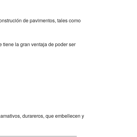
construción de pavimentos, tales como
 tiene la gran ventaja de poder ser
lamativos, durareros, que embellecen y