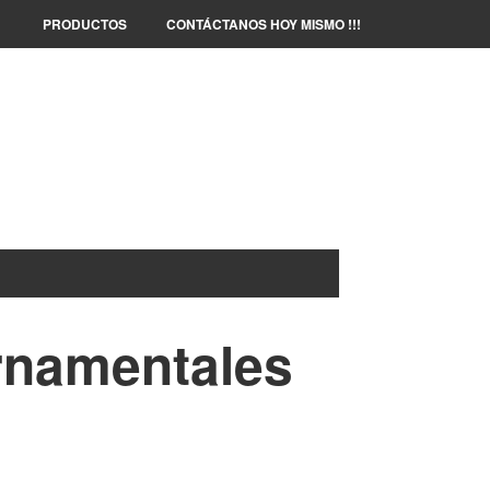
PRODUCTOS
CONTÁCTANOS HOY MISMO !!!
rnamentales