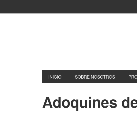
INICIO
SOBRE NOSOTROS
PR
Adoquines de