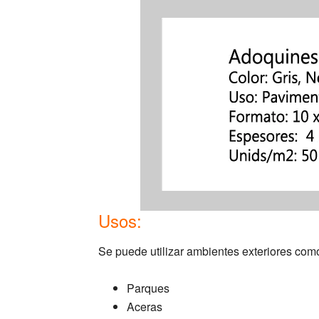
Usos:
Se puede utilizar ambientes exteriores com
Parques
Aceras