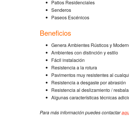
Patios Residenciales
Senderos
Paseos Escénicos
Beneficios
Genera Ambientes Rústicos y Moder
Ambientes con distinción y estilo
Fácil instalación
Resistencia a la rotura
Pavimentos muy resistentes al cualqu
Resistencia a desgaste por abrasión
Resistencia al deslizamiento / resbal
Algunas características técnicas adic
Para más información puedes contactar
aqu