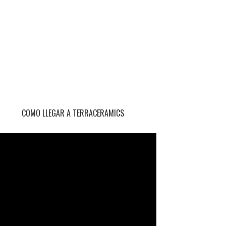
COMO LLEGAR A TERRACERAMICS