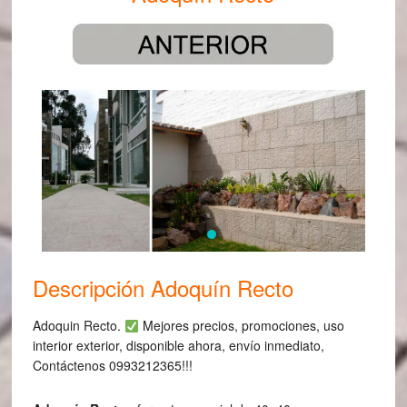
Descripción Adoquín Recto
Adoquin Recto.
Mejores precios, promociones, uso
interior exterior, disponible ahora, envío inmediato,
Contáctenos 0993212365!!!