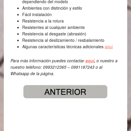
dependiendo del modelo
Ambientes con distinción y estilo
Fácil instalación
Resistencia a la rotura
Resistentes al cualquier ambiente
Resistencia al desgaste (abrasión)
Resistencia al deslizamiento / resbalamiento
Algunas características técnicas adicionales
aquí
Para más información puedes contactar
aquí
,
o nuestro a
nuestro teléfono: 0993212365 – 0991187243 o al
Whatsapp de la página
.