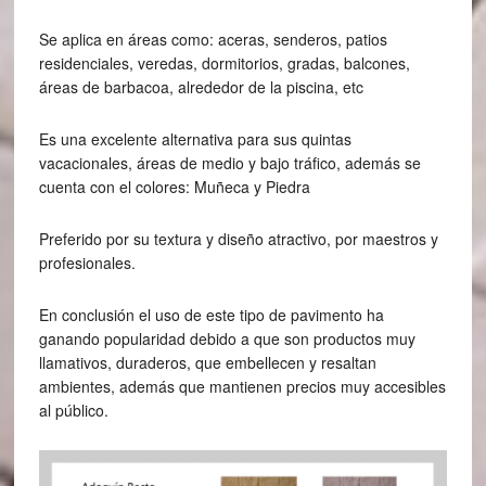
Se aplica en áreas como: aceras, senderos, patios
residenciales, veredas, dormitorios, gradas, balcones,
áreas de barbacoa, alrededor de la piscina, etc
Es una excelente alternativa para sus quintas
vacacionales, áreas de medio y bajo tráfico, además se
cuenta con el colores: Muñeca y Piedra
Preferido por su textura y diseño atractivo, por maestros y
profesionales.
En conclusión el uso de este tipo de pavimento ha
ganando popularidad debido a que son productos muy
llamativos, duraderos, que embellecen y resaltan
ambientes, además que mantienen precios muy accesibles
al público.