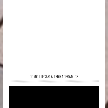
COMO LLEGAR A TERRACERAMICS