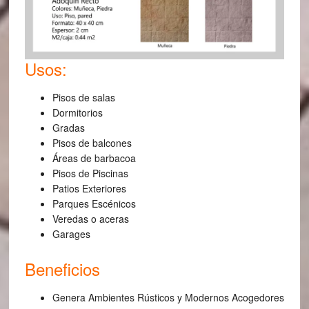
Usos:
Pisos de salas
Dormitorios
Gradas
Pisos de balcones
Áreas de barbacoa
Pisos de Piscinas
Patios Exteriores
Parques Escénicos
Veredas o aceras
Garages
Beneficios
Genera Ambientes Rústicos y Modernos Acogedores