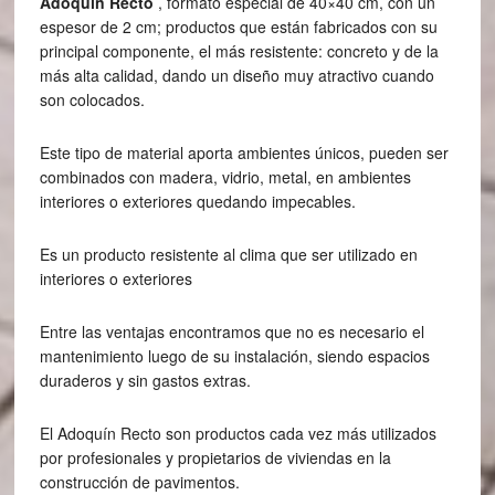
Adoquín Recto
, formato especial de 40×40 cm, con un
espesor de 2 cm; productos que están fabricados con su
principal componente, el más resistente: concreto y de la
más alta calidad, dando un diseño muy atractivo cuando
son colocados.
Este tipo de material aporta ambientes únicos, pueden ser
combinados con madera, vidrio, metal, en ambientes
interiores o exteriores quedando impecables.
Es un producto resistente al clima que ser utilizado en
interiores o exteriores
Entre las ventajas encontramos que no es necesario el
mantenimiento luego de su instalación, siendo espacios
duraderos y sin gastos extras.
El Adoquín Recto son productos cada vez más utilizados
por profesionales y propietarios de viviendas en la
construcción de pavimentos.