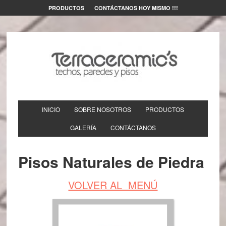
PRODUCTOS
CONTÁCTANOS HOY MISMO !!!
INICIO
SOBRE NOSOTROS
PRODUCTOS
GALERÍA
CONTÁCTANOS
Pisos Naturales de Piedra
VOLVER AL MENÚ