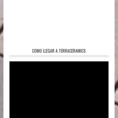
COMO LLEGAR A TERRACERAMICS