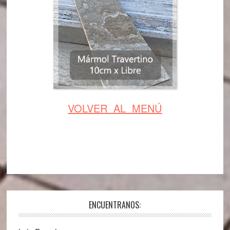
VOLVER AL MENÚ
ENCUENTRANOS: