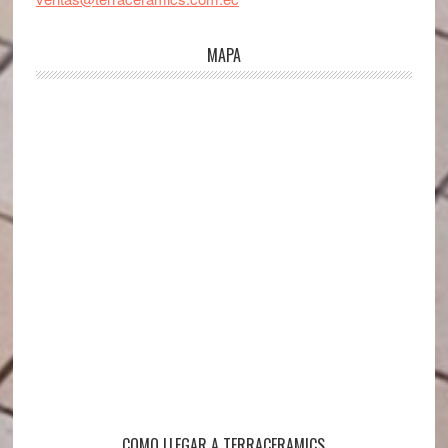
MAPA
COMO LLEGAR A TERRACERAMICS