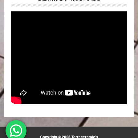
Copyright © 2026 Terraceramic's