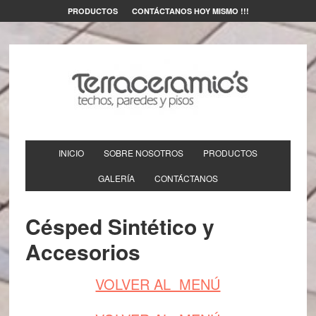
PRODUCTOS
CONTÁCTANOS HOY MISMO !!!
INICIO
SOBRE NOSOTROS
PRODUCTOS
GALERÍA
CONTÁCTANOS
Césped Sintético y
Accesorios
VOLVER AL MENÚ