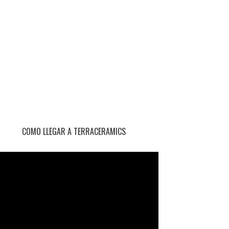
COMO LLEGAR A TERRACERAMICS