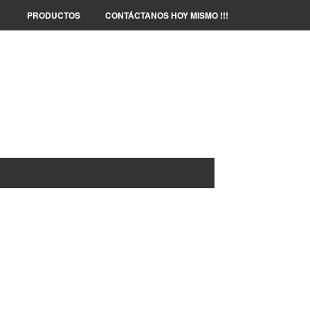
PRODUCTOS
CONTÁCTANOS HOY MISMO !!!