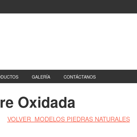
ODUCTOS
GALERÍA
CONTÁCTANOS
bre Oxidada
VOLVER MODELOS PIEDRAS NATURALES