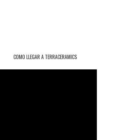
COMO LLEGAR A TERRACERAMICS