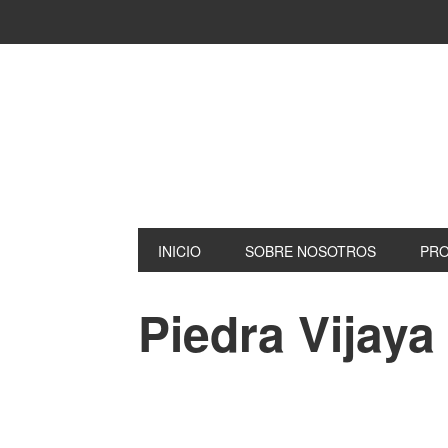
INICIO
SOBRE NOSOTROS
PR
Piedra Vijaya