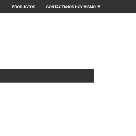
PRODUCTOS
CONTÁCTANOS HOY MISMO !!!