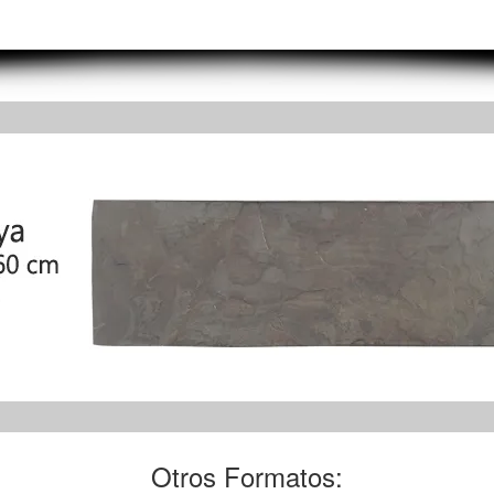
Otros Formatos: