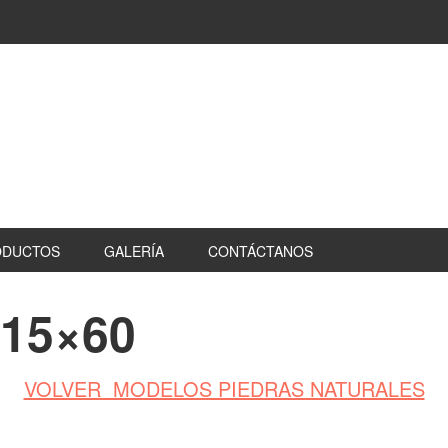
ODUCTOS
GALERÍA
CONTÁCTANOS
 15×60
VOLVER MODELOS PIEDRAS NATURALES