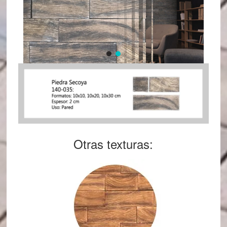
Otras texturas: