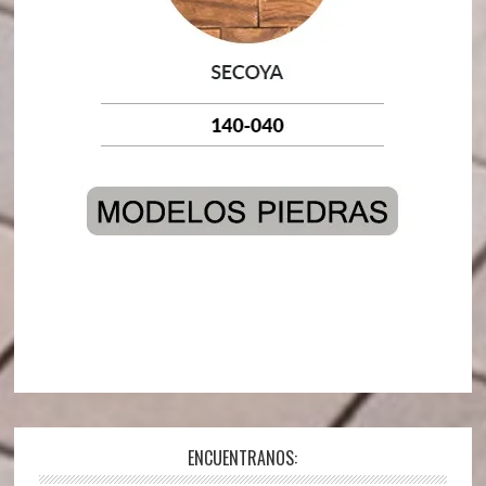
ENCUENTRANOS: