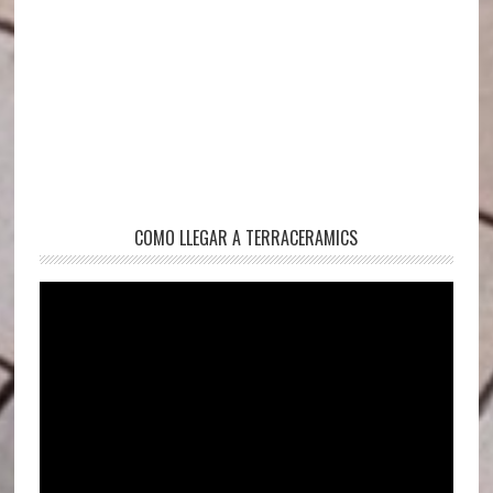
COMO LLEGAR A TERRACERAMICS