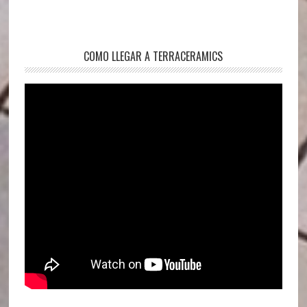
COMO LLEGAR A TERRACERAMICS