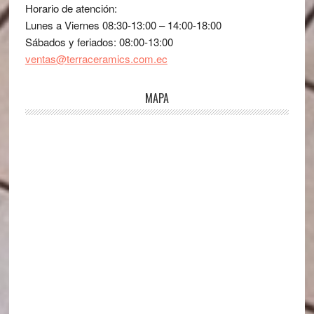
Horario de atención:
Lunes a Viernes 08:30-13:00 – 14:00-18:00
Sábados y feriados: 08:00-13:00
ventas@terraceramics.com.ec
MAPA