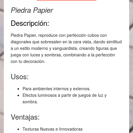
Piedra Papier
Descripción:
Piedra Papier, reproduce con perfección cubos con
diagonales que sobresalen en la cara vista, dando similitud
a un estilo moderno y vanguardista, creando figuras que
juega con luces y sombras, combinando a la perfección
con tu decoración.
Usos:
Para ambientes internos y externos.
Efectos luminosos a partir de juegos de luz y
sombra.
Ventajas:
Texturas Nuevas e Innovadoras