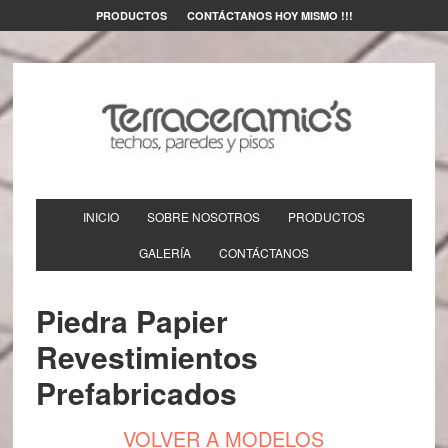
PRODUCTOS
CONTÁCTANOS HOY MISMO !!!
INICIO
SOBRE NOSOTROS
PRODUCTOS
GALERÍA
CONTÁCTANOS
Piedra Papier
Revestimientos
Prefabricados
VOLVER A MODELOS