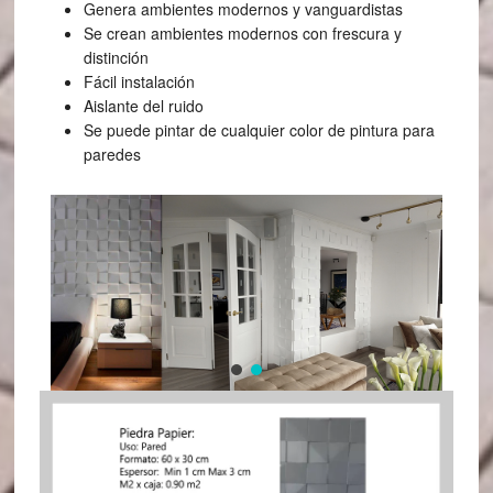
Genera ambientes modernos y vanguardistas
Se crean ambientes modernos con frescura y
distinción
Fácil instalación
Aislante del ruido
Se puede pintar de cualquier color de pintura para
paredes