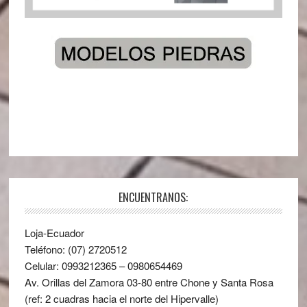
ENCUENTRANOS:
Loja-Ecuador
Teléfono: (07) 2720512
Celular: 0993212365 – 0980654469
Av. Orillas del Zamora 03-80 entre Chone y Santa Rosa
(ref: 2 cuadras hacia el norte del Hipervalle)