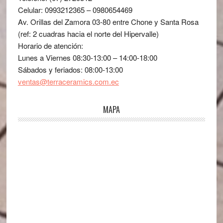
Celular: 0993212365 – 0980654469
Av. Orillas del Zamora 03-80 entre Chone y Santa Rosa
(ref: 2 cuadras hacia el norte del Hipervalle)
Horario de atención:
Lunes a Viernes 08:30-13:00 – 14:00-18:00
Sábados y feriados: 08:00-13:00
ventas@terraceramics.com.ec
MAPA