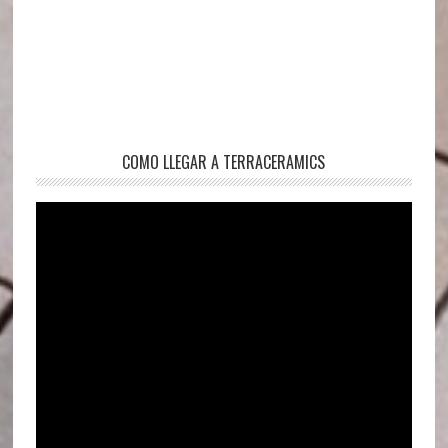
COMO LLEGAR A TERRACERAMICS