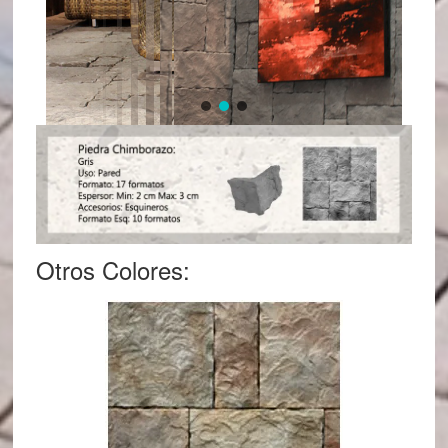
Otros Colores: