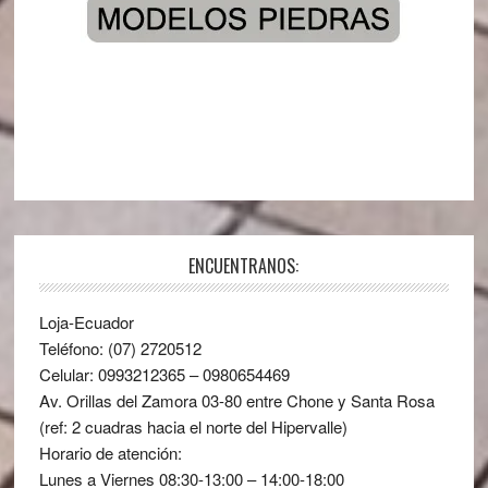
ENCUENTRANOS:
Loja-Ecuador
Teléfono: (07) 2720512
Celular: 0993212365 – 0980654469
Av. Orillas del Zamora 03-80 entre Chone y Santa Rosa
(ref: 2 cuadras hacia el norte del Hipervalle)
Horario de atención:
Lunes a Viernes 08:30-13:00 – 14:00-18:00