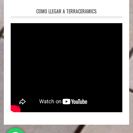
COMO LLEGAR A TERRACERAMICS