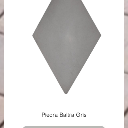
Piedra Baltra Gris