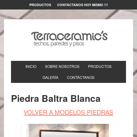
PRODUCTOS
CONTÁCTANOS HOY MISMO !!!
INICIO
SOBRE NOSOTROS
PRODUCTOS
GALERÍA
CONTÁCTANOS
Piedra Baltra Blanca
VOLVER A MODELOS PIEDRAS