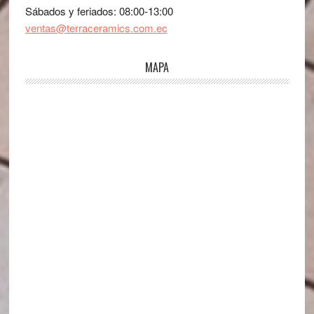
Sábados y feriados: 08:00-13:00
ventas@terraceramics.com.ec
MAPA