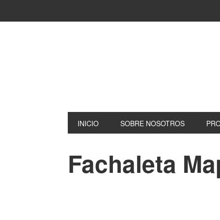
INICIO
SOBRE NOSOTROS
PR
Fachaleta Ma