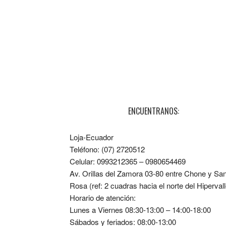
ENCUENTRANOS:
Loja-Ecuador
Teléfono: (07) 2720512
Celular: 0993212365 – 0980654469
Av. Orillas del Zamora 03-80 entre Chone y Sa
Rosa (ref: 2 cuadras hacia el norte del Hipervall
Horario de atención:
Lunes a Viernes 08:30-13:00 – 14:00-18:00
Sábados y feriados: 08:00-13:00