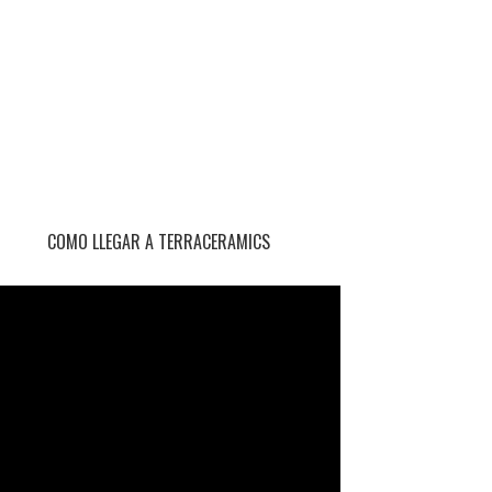
COMO LLEGAR A TERRACERAMICS