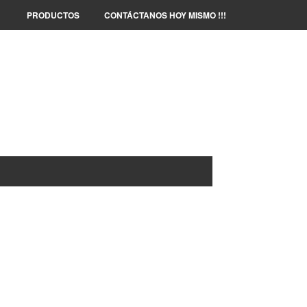
PRODUCTOS
CONTÁCTANOS HOY MISMO !!!