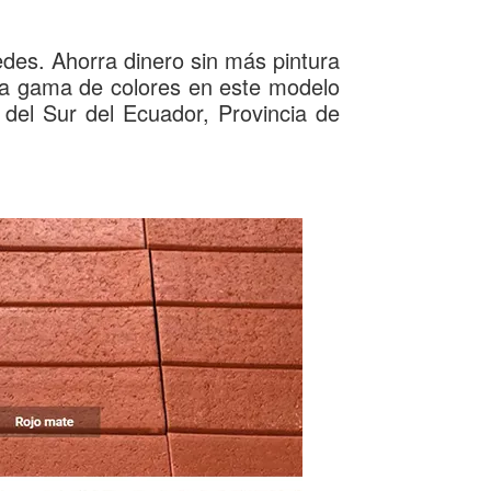
des. Ahorra dinero sin más pintura
ia gama de colores en este modelo
del Sur del Ecuador, Provincia de