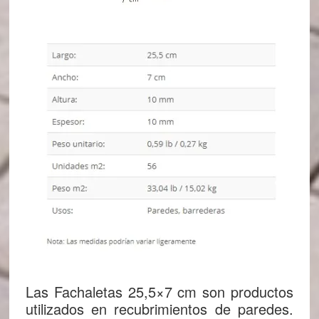
Las Fachaletas 25,5×7 cm son productos
utilizados en recubrimientos de paredes.