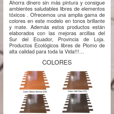
Ahorra dinero sin más pintura y consigue
ambientes saludables libres de elementos
tóxicos . Ofrecemos una amplia gama de
colores en este modelo en tonos brillante
y mate. Además estos productos están
elaborados con las mejoras arcillas del
Sur del Ecuador, Provincia de Loja.
Productos Ecológicos libres de Plomo de
alta calidad para toda la Vida!!!…
COLORES