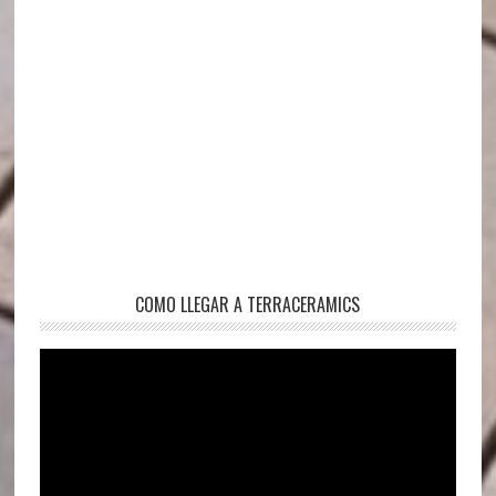
COMO LLEGAR A TERRACERAMICS