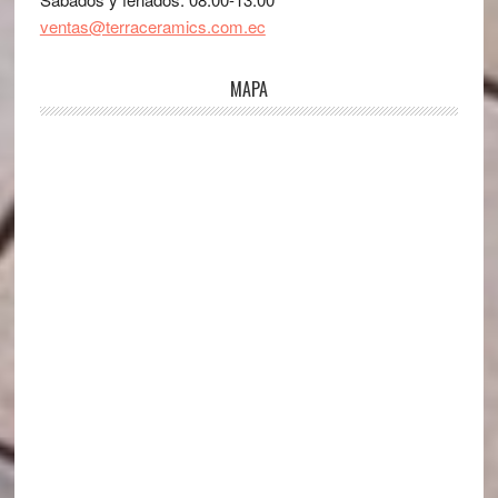
ventas@terraceramics.com.ec
MAPA