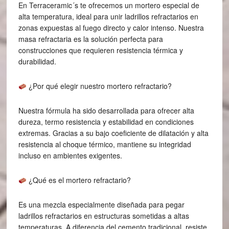
En Terraceramic´s te ofrecemos un mortero especial de
alta temperatura, ideal para unir ladrillos refractarios en
zonas expuestas al fuego directo y calor intenso. Nuestra
masa refractaria es la solución perfecta para
construcciones que requieren resistencia térmica y
durabilidad.
¿Por qué elegir nuestro mortero refractario?
Nuestra fórmula ha sido desarrollada para ofrecer alta
dureza, termo resistencia y estabilidad en condiciones
extremas. Gracias a su bajo coeficiente de dilatación y alta
resistencia al choque térmico, mantiene su integridad
incluso en ambientes exigentes.
¿Qué es el mortero refractario?
Es una mezcla especialmente diseñada para pegar
ladrillos refractarios en estructuras sometidas a altas
temperaturas. A diferencia del cemento tradicional, resiste