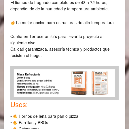
El tiempo de fraguado completo es de 48 a 72 horas,
dependiendo de la humedad y temperatura ambiente.
La mejor opción para estructuras de alta temperatura
Confía en Terraceramic´s para llevar tu proyecto al
siguiente nivel.
Calidad garantizada, asesoría técnica y productos que
resisten el fuego.
Usos:
•
Hornos de leña para pan o pizza
•
Parrillas y BBQs
•
Chimeneas