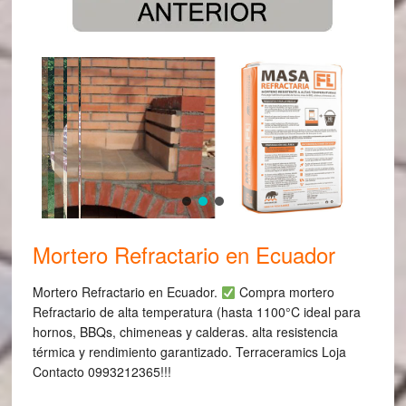
Mortero Refractario en Ecuador
Mortero Refractario en Ecuador.
Compra mortero
Refractario de alta temperatura (hasta 1100°C ideal para
hornos, BBQs, chimeneas y calderas. alta resistencia
térmica y rendimiento garantizado. Terraceramics Loja
Contacto 0993212365!!!