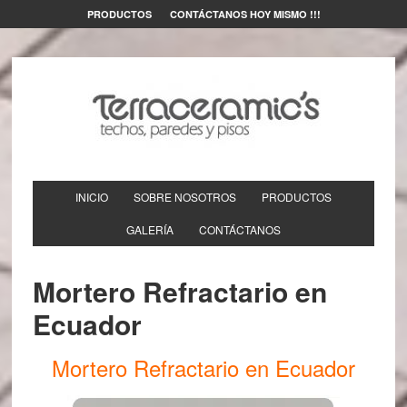
PRODUCTOS
CONTÁCTANOS HOY MISMO !!!
INICIO
SOBRE NOSOTROS
PRODUCTOS
GALERÍA
CONTÁCTANOS
Mortero Refractario en
Ecuador
Mortero Refractario en Ecuador