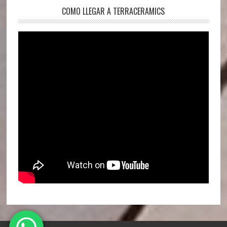
COMO LLEGAR A TERRACERAMICS