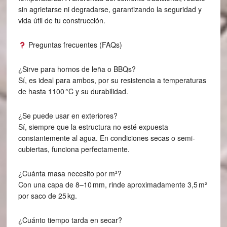
sin agrietarse ni degradarse, garantizando la seguridad y
vida útil de tu construcción.
Preguntas frecuentes (FAQs)
¿Sirve para hornos de leña o BBQs?
Sí, es ideal para ambos, por su resistencia a temperaturas
de hasta 1100 °C y su durabilidad.
¿Se puede usar en exteriores?
Sí, siempre que la estructura no esté expuesta
constantemente al agua. En condiciones secas o semi-
cubiertas, funciona perfectamente.
¿Cuánta masa necesito por m²?
Con una capa de 8–10 mm, rinde aproximadamente 3,5 m²
por saco de 25 kg.
¿Cuánto tiempo tarda en secar?