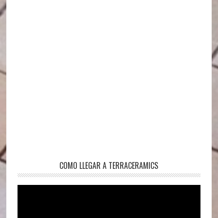
COMO LLEGAR A TERRACERAMICS