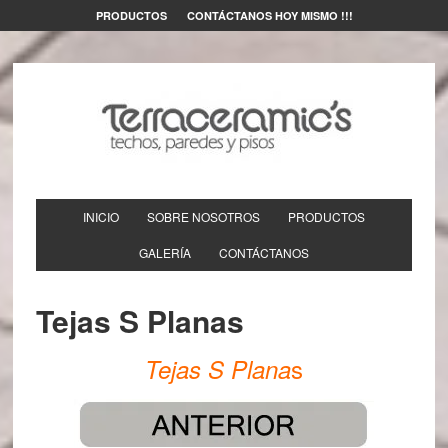
PRODUCTOS
CONTÁCTANOS HOY MISMO !!!
INICIO
SOBRE NOSOTROS
PRODUCTOS
GALERÍA
CONTÁCTANOS
Tejas S Planas
s
Tejas S Plana