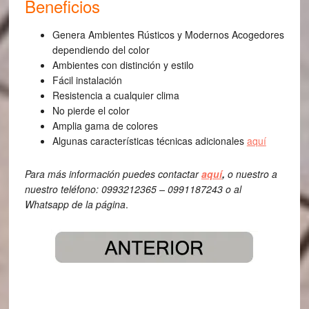
Beneficios
Genera Ambientes Rústicos y Modernos Acogedores
dependiendo del color
Ambientes con distinción y estilo
Fácil instalación
Resistencia a cualquier clima
No pierde el color
Amplia gama de colores
Algunas características técnicas adicionales
aquí
Para más información puedes contactar
aquí
,
o nuestro a
nuestro teléfono: 0993212365 – 0991187243 o al
Whatsapp de la página
.