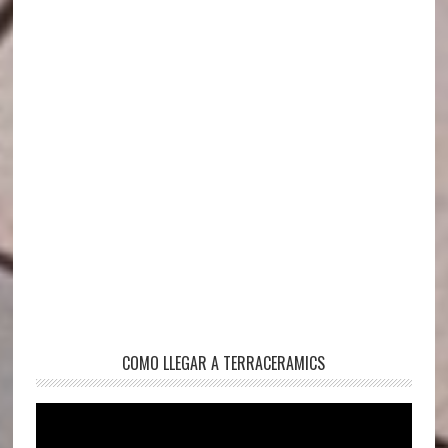
COMO LLEGAR A TERRACERAMICS