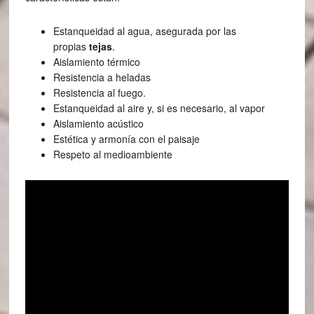
Estanqueidad al agua, asegurada por las
propias
tejas
.
Aislamiento térmico
Resistencia a heladas
Resistencia al fuego.
Estanqueidad al aire y, si es necesario, al vapor
Aislamiento acústico
Estética y armonía con el paisaje
Respeto al medioambiente