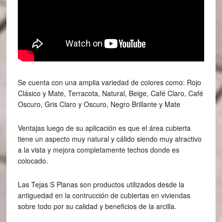
Se cuenta con una amplia variedad de colores como: Rojo
Clásico y Mate, Terracota, Natural, Beige, Café Claro, Café
Oscuro, Gris Claro y Oscuro, Negro Brillante y Mate
Ventajas luego de su aplicación es que el área cubierta
tiene un aspecto muy natural y cálido siendo muy atractivo
a la vista y mejora completamente techos donde es
colocado.
Las Tejas S Planas son productos utilizados desde la
antiguedad en la contrucción de cubiertas en viviendas
sobre todo por su calidad y beneficios de la arcilla.