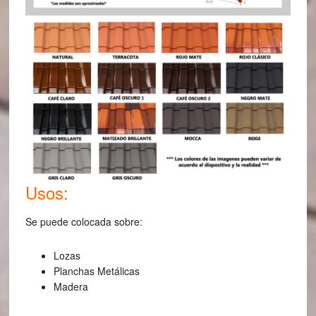
Usos:
Se puede colocada sobre:
Lozas
Planchas Metálicas
Madera