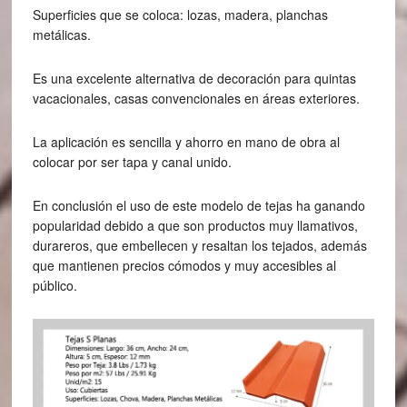
Superficies que se coloca: lozas, madera, planchas
metálicas.
Es una excelente alternativa de decoración para quintas
vacacionales, casas convencionales en áreas exteriores.
La aplicación es sencilla y ahorro en mano de obra al
colocar por ser tapa y canal unido.
En conclusión el uso de este modelo de tejas ha ganando
popularidad debido a que son productos muy llamativos,
durareros, que embellecen y resaltan los tejados, además
que mantienen precios cómodos y muy accesibles al
público.