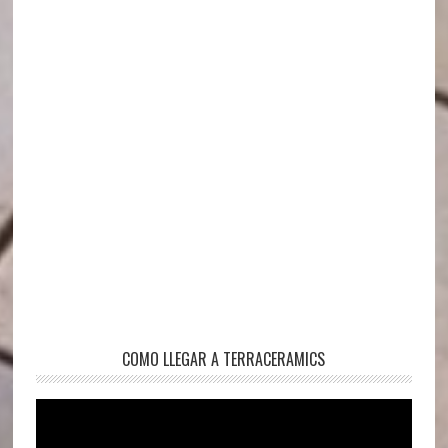
COMO LLEGAR A TERRACERAMICS