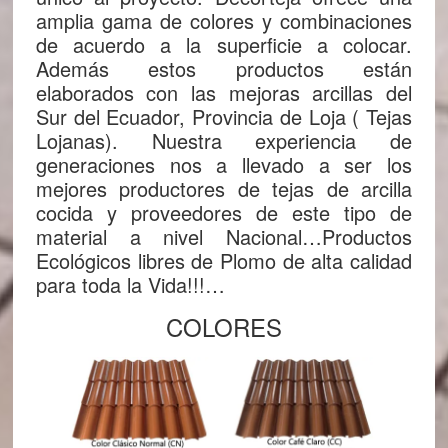
amplia gama de colores y combinaciones
de acuerdo a la superficie a colocar.
Además estos productos están
elaborados con las mejoras arcillas del
Sur del Ecuador, Provincia de Loja ( Tejas
Lojanas). Nuestra experiencia de
generaciones nos a llevado a ser los
mejores productores de tejas de arcilla
cocida y proveedores de este tipo de
material a nivel Nacional…Productos
Ecológicos libres de Plomo de alta calidad
para toda la Vida!!!…
COLORES