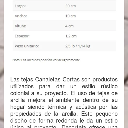
Las tejas Canaletas Cortas son productos
utilizados para dar un estilo rústico
colonial a su proyecto. El uso de tejas de
arcilla mejora el ambiente dentro de su
hogar siendo térmica y acústica por las
propiedades de la arcilla. Este pequeño
diseño de forma redonda le da un estilo
único al proyecto. Decorteja ofrece una