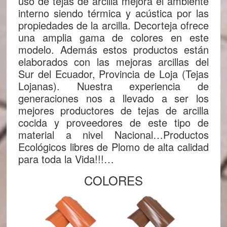
uso de tejas de arcilla mejora el ambiente
interno siendo térmica y acústica por las
propiedades de la arcilla. Decorteja ofrece
una amplia gama de colores en este
modelo. Además estos productos están
elaborados con las mejoras arcillas del
Sur del Ecuador, Provincia de Loja (Tejas
Lojanas). Nuestra experiencia de
generaciones nos a llevado a ser los
mejores productores de tejas de arcilla
cocida y proveedores de este tipo de
material a nivel Nacional…Productos
Ecológicos libres de Plomo de alta calidad
para toda la Vida!!!…
COLORES