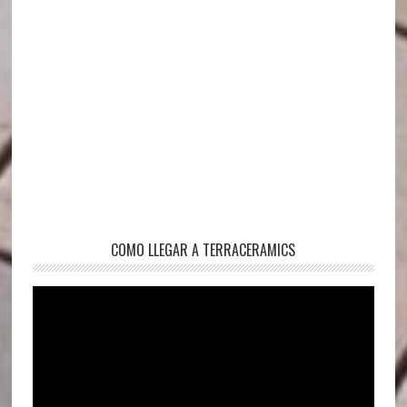
COMO LLEGAR A TERRACERAMICS