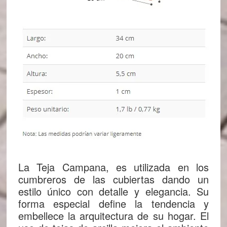
La Teja Campana, es utilizada en los
cumbreros de las cubiertas dando un
estilo único con detalle y elegancia. Su
forma especial define la tendencia y
embellece la arquitectura de su hogar. El