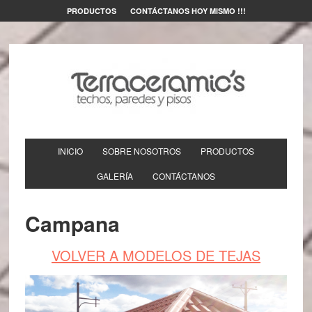
PRODUCTOS
CONTÁCTANOS HOY MISMO !!!
INICIO
SOBRE NOSOTROS
PRODUCTOS
GALERÍA
CONTÁCTANOS
Campana
VOLVER A MODELOS DE TEJAS